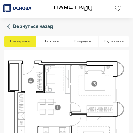
Вернуться назад
Планировка
На этаже
В корпусе
Вид из окна